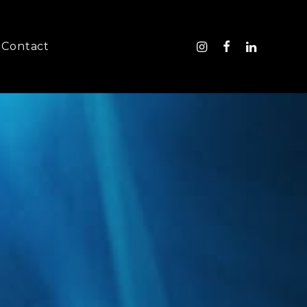
Contact